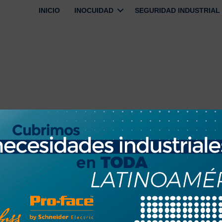
INICIO
INOCUIDAD
SEGURIDAD INDUSTRIAL