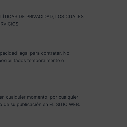
ÍTICAS DE PRIVACIDAD, LOS CUALES
RVICIOS.
pacidad legal para contratar. No
posibilitados temporalmente o
 en cualquier momento, por cualquier
to de su publicación en EL SITIO WEB.