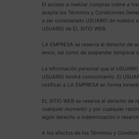
El acceso a realizar compras online a tr
acepte los Términos y Condiciones Gener
a ser considerado USUARIO de nuestro si
USUARIO de EL SITIO WEB.
LA EMPRESA se reserva el derecho de sol
envío, así como de suspender temporal 
La información personal que el USUARIO l
USUARIO tendrá conocimiento. El USUARI
notificar a LA EMPRESA en forma inmedia
EL SITIO WEB se reserva el derecho de re
cualquier momento y por cualquier razón,
algún derecho a indemnización o resarci
A los efectos de los Términos y Condicio