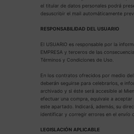
el titular de datos personales podrá pres
desuscribir el mail automáticamente prev
RESPONSABILIDAD DEL USUARIO
El USUARIO es responsable por la informa
EMPRESA y terceros de las consecuencias 
Términos y Condiciones de Uso.
En los contratos ofrecidos por medio del
deberán seguirse para celebrarlos, e inf
archivado y si éste será accesible al Mie
efectuar una compra, equivale a aceptar
este apartado. Indicará, además, su dire
identificar y corregir errores en el envío 
LEGISLACIÓN APLICABLE