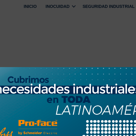
INICIO
INOCUIDAD
SEGURIDAD INDUSTRIAL