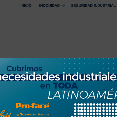
INICIO
INOCUIDAD
SEGURIDAD INDUSTRIAL