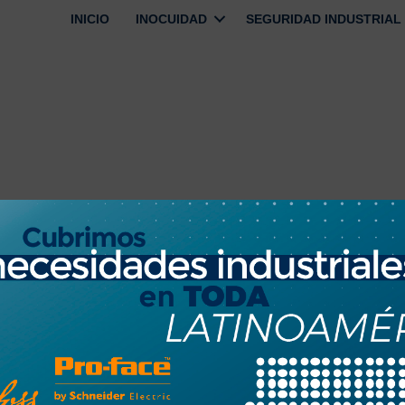
INICIO
INOCUIDAD
SEGURIDAD INDUSTRIAL