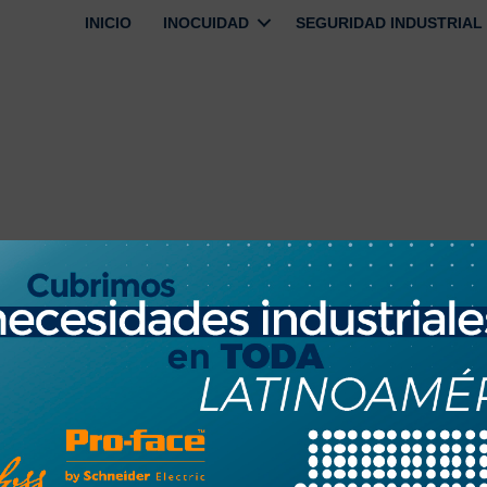
INICIO
INOCUIDAD
SEGURIDAD INDUSTRIAL