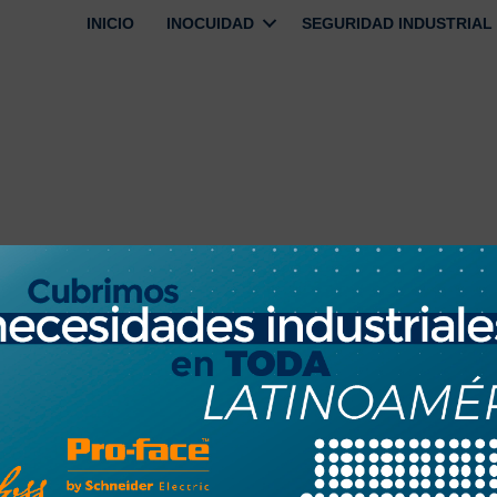
INICIO
INOCUIDAD
SEGURIDAD INDUSTRIAL