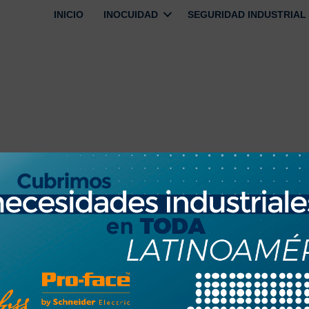
INICIO
INOCUIDAD
SEGURIDAD INDUSTRIAL